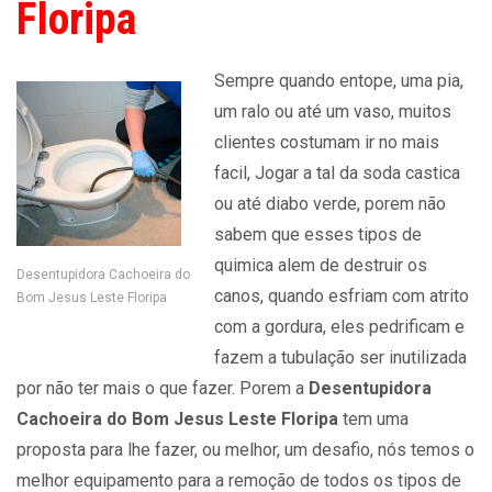
Floripa
Sempre quando entope, uma pia,
um ralo ou até um vaso, muitos
clientes costumam ir no mais
facil, Jogar a tal da soda castica
ou até diabo verde, porem não
sabem que esses tipos de
quimica alem de destruir os
Desentupidora Cachoeira do
canos, quando esfriam com atrito
Bom Jesus Leste Floripa
com a gordura, eles pedrificam e
fazem a tubulação ser inutilizada
por não ter mais o que fazer. Porem a
Desentupidora
Cachoeira do Bom Jesus Leste Floripa
tem uma
proposta para lhe fazer, ou melhor, um desafio, nós temos o
melhor equipamento para a remoção de todos os tipos de