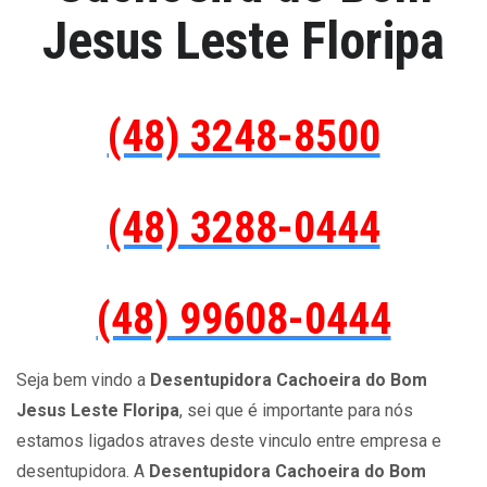
Jesus Leste Floripa
(48) 3248-8500
(48) 3288-0444
(48) 99608-0444
Seja bem vindo a
Desentupidora Cachoeira do Bom
Jesus Leste Floripa
, sei que é importante para nós
estamos ligados atraves deste vinculo entre empresa e
desentupidora. A
Desentupidora Cachoeira do Bom