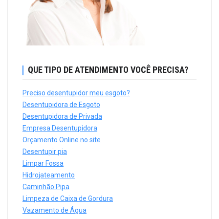
QUE TIPO DE ATENDIMENTO VOCÊ PRECISA?
Preciso desentupidor meu esgoto?
Desentupidora de Esgoto
Desentupidora de Privada
Empresa Desentupidora
Orçamento Online no site
Desentupir pia
Limpar Fossa
Hidrojateamento
Caminhão Pipa
Limpeza de Caixa de Gordura
Vazamento de Água