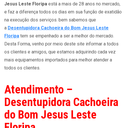
Jesus Leste Floripa
está a mais de 28 anos no mercado,
e faz a diferença todos os dias em sua função de exatidão
na execução dos serviços. bem sabemos que
a
Desentupidora Cachoeira do Bom Jesus Leste
Floripa
tem se empenhado a ser a melhor do mercado.
Desta Forma, venho por meio deste site informar a todos
os clientes e amigos, que estamos adquirindo cada vez
mais equipamentos importados para melhor atender a
todos os clientes.
Atendimento –
Desentupidora Cachoeira
do Bom Jesus Leste
Floripa