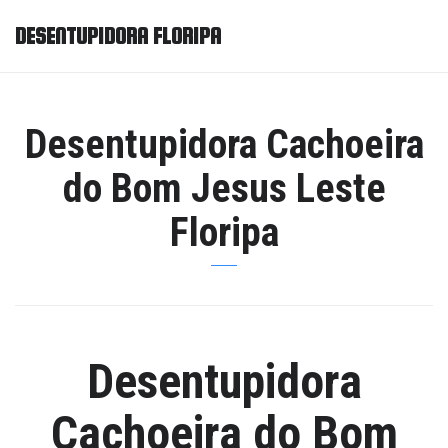
DESENTUPIDORA FLORIPA
Desentupidora Cachoeira
do Bom Jesus Leste
Floripa
Desentupidora
Cachoeira do Bom