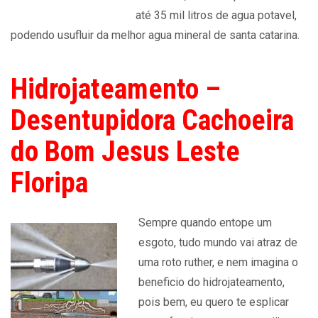
até 35 mil litros de agua potavel,
podendo usufluir da melhor agua mineral de santa catarina.
Hidrojateamento –
Desentupidora Cachoeira
do Bom Jesus Leste
Floripa
Sempre quando entope um
esgoto, tudo mundo vai atraz de
uma roto ruther, e nem imagina o
beneficio do hidrojateamento,
pois bem, eu quero te esplicar