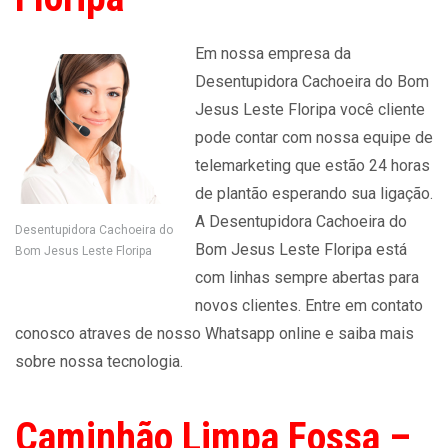
Em nossa empresa da
Desentupidora Cachoeira do Bom
Jesus Leste Floripa você cliente
pode contar com nossa equipe de
telemarketing que estão 24 horas
de plantão esperando sua ligação.
A Desentupidora Cachoeira do
Desentupidora Cachoeira do
Bom Jesus Leste Floripa está
Bom Jesus Leste Floripa
com linhas sempre abertas para
novos clientes. Entre em contato
conosco atraves de nosso Whatsapp online e saiba mais
sobre nossa tecnologia.
Caminhão Limpa Fossa –