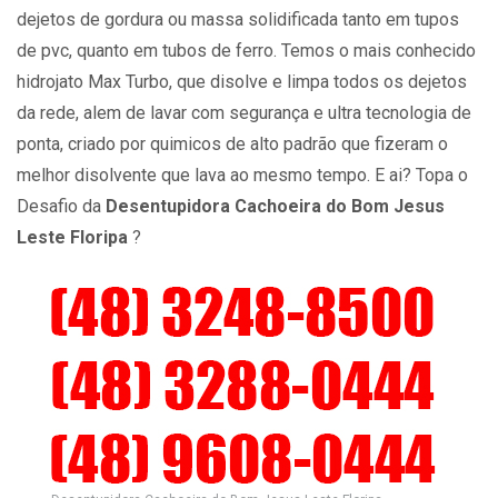
dejetos de gordura ou massa solidificada tanto em tupos
de pvc, quanto em tubos de ferro. Temos o mais conhecido
hidrojato Max Turbo, que disolve e limpa todos os dejetos
da rede, alem de lavar com segurança e ultra tecnologia de
ponta, criado por quimicos de alto padrão que fizeram o
melhor disolvente que lava ao mesmo tempo. E ai? Topa o
Desafio da
Desentupidora Cachoeira do Bom Jesus
Leste Floripa
?