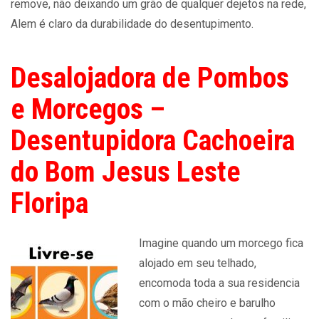
remove, não deixando um grão de qualquer dejetos na rede,
Alem é claro da durabilidade do desentupimento.
Desalojadora de Pombos
e Morcegos –
Desentupidora Cachoeira
do Bom Jesus Leste
Floripa
Imagine quando um morcego fica
alojado em seu telhado,
encomoda toda a sua residencia
com o mão cheiro e barulho