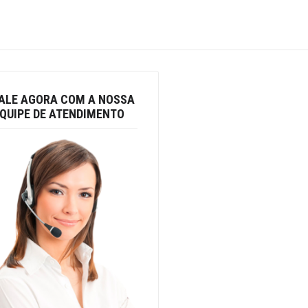
ALE AGORA COM A NOSSA
QUIPE DE ATENDIMENTO