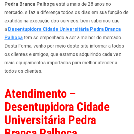
Pedra Branca Palhoça
está a mais de 28 anos no
mercado, e faz a diferença todos os dias em sua função de
exatidão na execução dos serviços. bem sabemos que
a
Desentupidora Cidade Universitária Pedra Branca
Palhoça
tem se empenhado a ser a melhor do mercado.
Desta Forma, venho por meio deste site informar a todos
os clientes e amigos, que estamos adquirindo cada vez
mais equipamentos importados para melhor atender a
todos os clientes.
Atendimento –
Desentupidora Cidade
Universitária Pedra
Branca Palhoça