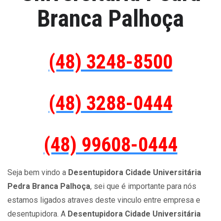
Branca Palhoça
(48) 3248-8500
(48) 3288-0444
(48) 99608-0444
Seja bem vindo a
Desentupidora Cidade Universitária
Pedra Branca Palhoça
, sei que é importante para nós
estamos ligados atraves deste vinculo entre empresa e
desentupidora. A
Desentupidora Cidade Universitária