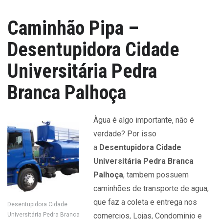
Caminhão Pipa –
Desentupidora Cidade
Universitária Pedra
Branca Palhoça
Àgua é algo importante, não é
verdade? Por isso
a
Desentupidora Cidade
Universitária Pedra Branca
Palhoça
, tambem possuem
caminhões de transporte de agua,
que faz a coleta e entrega nos
Desentupidora Cidade
Universitária Pedra Branca
comercios, Lojas, Condominio e