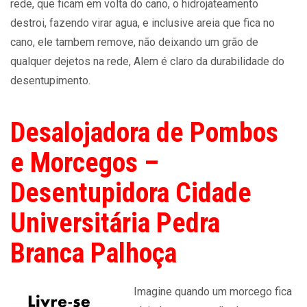
rede, que ficam em volta do cano, o hidrojateamento
destroi, fazendo virar agua, e inclusive areia que fica no
cano, ele tambem remove, não deixando um grão de
qualquer dejetos na rede, Alem é claro da durabilidade do
desentupimento.
Desalojadora de Pombos
e Morcegos –
Desentupidora Cidade
Universitária Pedra
Branca Palhoça
Imagine quando um morcego fica