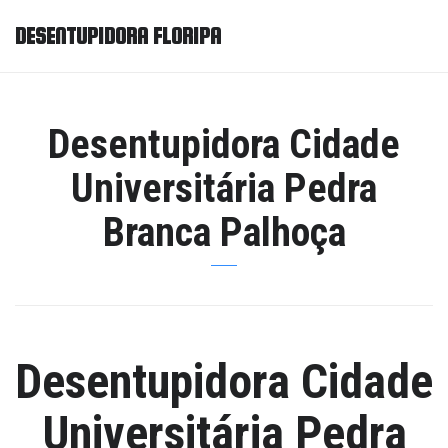
DESENTUPIDORA FLORIPA
Desentupidora Cidade
Universitária Pedra
Branca Palhoça
Desentupidora Cidade
Universitária Pedra