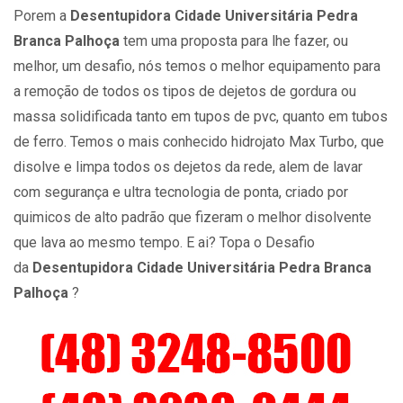
Porem a
Desentupidora Cidade Universitária Pedra
Branca Palhoça
tem uma proposta para lhe fazer, ou
melhor, um desafio, nós temos o melhor equipamento para
a remoção de todos os tipos de dejetos de gordura ou
massa solidificada tanto em tupos de pvc, quanto em tubos
de ferro. Temos o mais conhecido hidrojato Max Turbo, que
disolve e limpa todos os dejetos da rede, alem de lavar
com segurança e ultra tecnologia de ponta, criado por
quimicos de alto padrão que fizeram o melhor disolvente
que lava ao mesmo tempo. E ai? Topa o Desafio
da
Desentupidora Cidade Universitária Pedra Branca
Palhoça
?