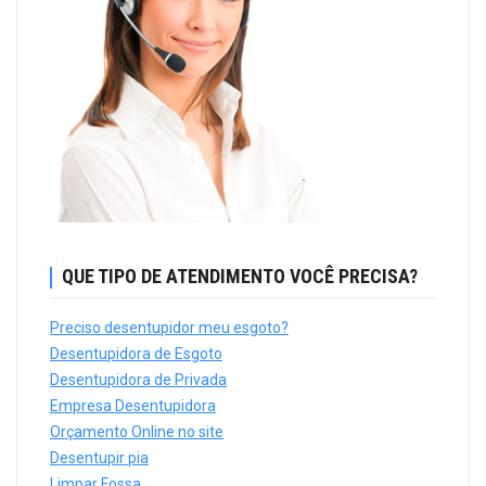
QUE TIPO DE ATENDIMENTO VOCÊ PRECISA?
Preciso desentupidor meu esgoto?
Desentupidora de Esgoto
Desentupidora de Privada
Empresa Desentupidora
Orçamento Online no site
Desentupir pia
Limpar Fossa