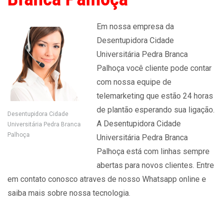
Em nossa empresa da
Desentupidora Cidade
Universitária Pedra Branca
Palhoça você cliente pode contar
com nossa equipe de
telemarketing que estão 24 horas
de plantão esperando sua ligação.
Desentupidora Cidade
A Desentupidora Cidade
Universitária Pedra Branca
Palhoça
Universitária Pedra Branca
Palhoça está com linhas sempre
abertas para novos clientes. Entre
em contato conosco atraves de nosso Whatsapp online e
saiba mais sobre nossa tecnologia.