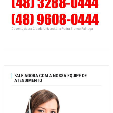
Desentupidora Cidade Universitária Pedra Branca Palhoça
FALE AGORA COM A NOSSA EQUIPE DE
ATENDIMENTO