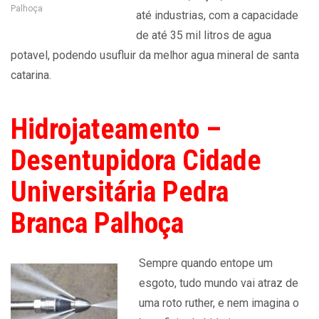
Palhoça
até industrias, com a capacidade
de até 35 mil litros de agua
potavel, podendo usufluir da melhor agua mineral de santa
catarina.
Hidrojateamento –
Desentupidora Cidade
Universitária Pedra
Branca Palhoça
Sempre quando entope um
esgoto, tudo mundo vai atraz de
uma roto ruther, e nem imagina o