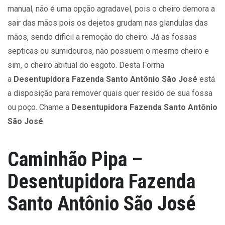
manual, não é uma opção agradavel, pois o cheiro demora a
sair das mãos pois os dejetos grudam nas glandulas das
mãos, sendo dificil a remoção do cheiro. Já as fossas
septicas ou sumidouros, não possuem o mesmo cheiro e
sim, o cheiro abitual do esgoto. Desta Forma
a
Desentupidora Fazenda Santo Antônio São José
está
a disposição para remover quais quer resido de sua fossa
ou poço. Chame a
Desentupidora Fazenda Santo Antônio
São José
.
Caminhão Pipa –
Desentupidora Fazenda
Santo Antônio São José