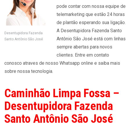
pode contar com nossa equipe de
telemarketing que estão 24 horas
de plantão esperando sua ligação.
A Desentupidora Fazenda Santo
Desentupidora Fazenda
Antônio São José está com linhas
Santo Antônio São José
sempre abertas para novos
clientes. Entre em contato
conosco atraves de nosso Whatsapp online e saiba mais
sobre nossa tecnologia.
Caminhão Limpa Fossa –
Desentupidora Fazenda
Santo Antônio São José