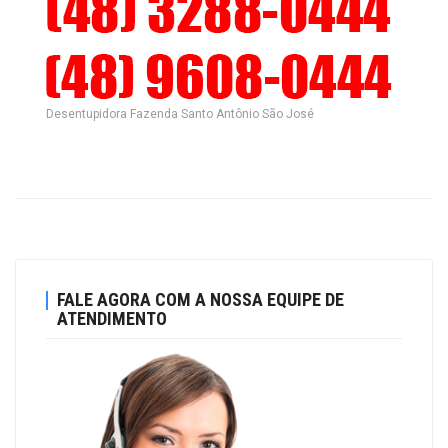
Desentupidora Fazenda Santo Antônio São José
FALE AGORA COM A NOSSA EQUIPE DE
ATENDIMENTO