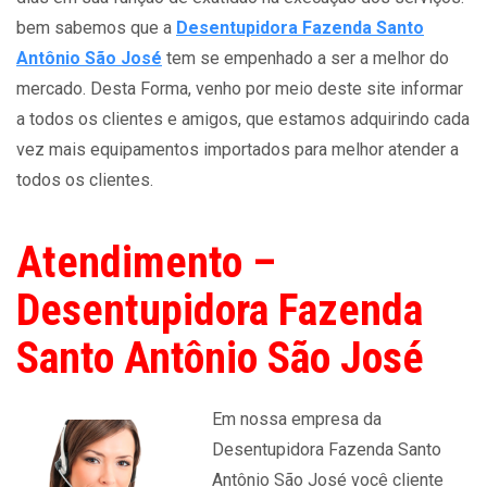
bem sabemos que a
Desentupidora Fazenda Santo
Antônio São José
tem se empenhado a ser a melhor do
mercado. Desta Forma, venho por meio deste site informar
a todos os clientes e amigos, que estamos adquirindo cada
vez mais equipamentos importados para melhor atender a
todos os clientes.
Atendimento –
Desentupidora Fazenda
Santo Antônio São José
Em nossa empresa da
Desentupidora Fazenda Santo
Antônio São José você cliente