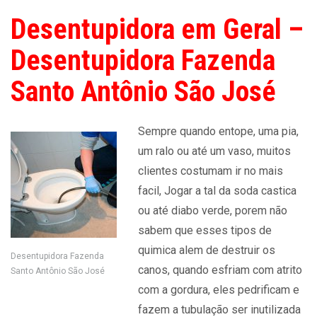
Desentupidora em Geral –
Desentupidora Fazenda
Santo Antônio São José
Sempre quando entope, uma pia,
um ralo ou até um vaso, muitos
clientes costumam ir no mais
facil, Jogar a tal da soda castica
ou até diabo verde, porem não
sabem que esses tipos de
quimica alem de destruir os
Desentupidora Fazenda
canos, quando esfriam com atrito
Santo Antônio São José
com a gordura, eles pedrificam e
fazem a tubulação ser inutilizada