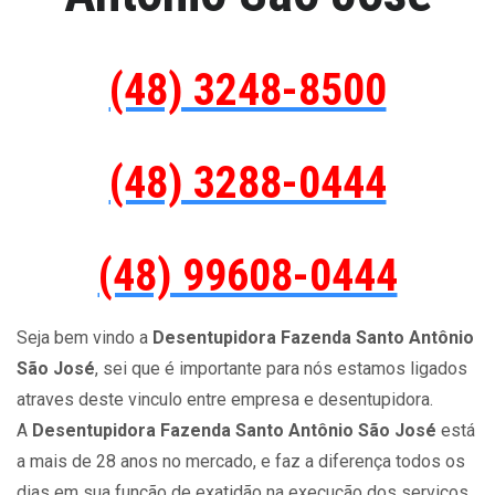
(48) 3248-8500
(48) 3288-0444
(48) 99608-0444
Seja bem vindo a
Desentupidora Fazenda Santo Antônio
São José
, sei que é importante para nós estamos ligados
atraves deste vinculo entre empresa e desentupidora.
A
Desentupidora Fazenda Santo Antônio São José
está
a mais de 28 anos no mercado, e faz a diferença todos os
dias em sua função de exatidão na execução dos serviços.