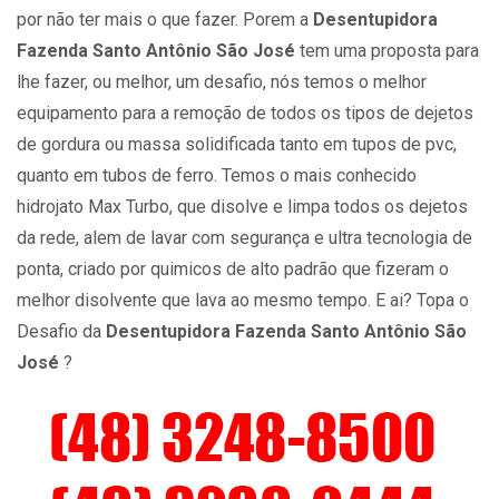
por não ter mais o que fazer. Porem a
Desentupidora
Fazenda Santo Antônio São José
tem uma proposta para
lhe fazer, ou melhor, um desafio, nós temos o melhor
equipamento para a remoção de todos os tipos de dejetos
de gordura ou massa solidificada tanto em tupos de pvc,
quanto em tubos de ferro. Temos o mais conhecido
hidrojato Max Turbo, que disolve e limpa todos os dejetos
da rede, alem de lavar com segurança e ultra tecnologia de
ponta, criado por quimicos de alto padrão que fizeram o
melhor disolvente que lava ao mesmo tempo. E ai? Topa o
Desafio da
Desentupidora Fazenda Santo Antônio São
José
?