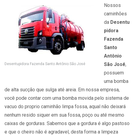
Nossos
caminhões
da
Desentu
pidora
Fazenda
Santo
Antônio
São José
,
Desentupidora Fazenda Santo Antônio São José
possuem
uma bomba
de alta sucção que sulga até areia. Em nossa empresa,
você pode contar com uma bomba movida pelo sistema de
vacuo do proprio caminhão limpa fossa, aqual não deixará
nenhum resido siquer em sua fossa, poço ou até mesmo
caixas de gorduras. Sabemos que a gordura é algo pastoso
e que o cheiro não é agradavel, desta forma a limpeza