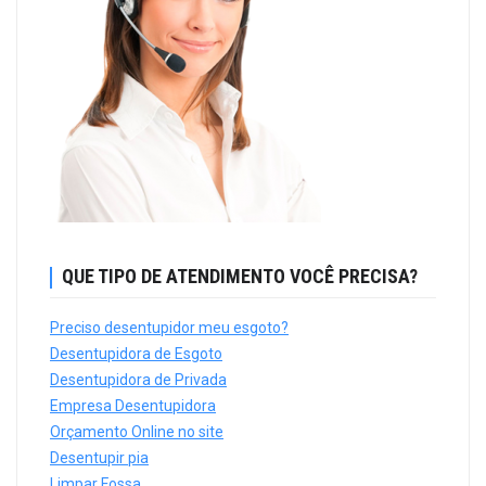
QUE TIPO DE ATENDIMENTO VOCÊ PRECISA?
Preciso desentupidor meu esgoto?
Desentupidora de Esgoto
Desentupidora de Privada
Empresa Desentupidora
Orçamento Online no site
Desentupir pia
Limpar Fossa