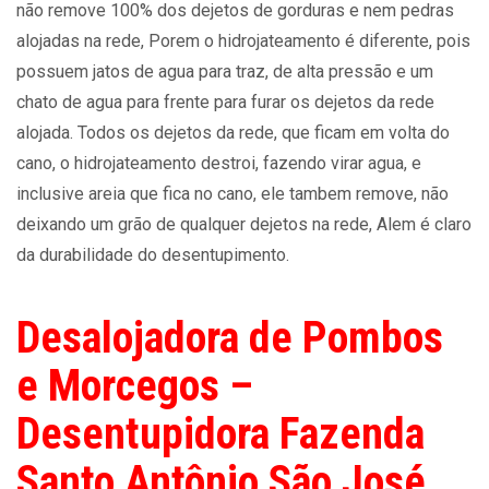
não remove 100% dos dejetos de gorduras e nem pedras
alojadas na rede, Porem o hidrojateamento é diferente, pois
possuem jatos de agua para traz, de alta pressão e um
chato de agua para frente para furar os dejetos da rede
alojada. Todos os dejetos da rede, que ficam em volta do
cano, o hidrojateamento destroi, fazendo virar agua, e
inclusive areia que fica no cano, ele tambem remove, não
deixando um grão de qualquer dejetos na rede, Alem é claro
da durabilidade do desentupimento.
Desalojadora de Pombos
e Morcegos –
Desentupidora Fazenda
Santo Antônio São José