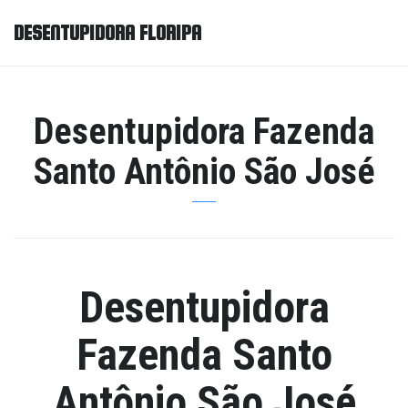
DESENTUPIDORA FLORIPA
Desentupidora Fazenda
Santo Antônio São José
Desentupidora
Fazenda Santo
Antônio São José