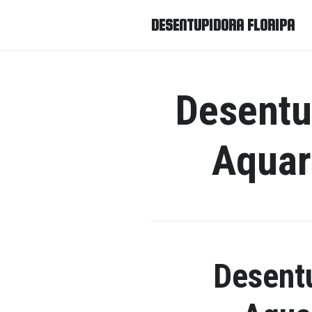
DESENTUPIDORA FLORIPA
Desentu
Aquar
Desent