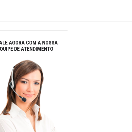
ALE AGORA COM A NOSSA
QUIPE DE ATENDIMENTO