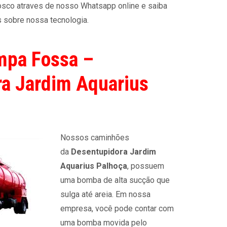
sco atraves de nosso Whatsapp online e saiba
 sobre nossa tecnologia.
mpa Fossa –
a Jardim Aquarius
Nossos caminhões
da
Desentupidora Jardim
Aquarius Palhoça
, possuem
uma bomba de alta sucção que
sulga até areia. Em nossa
empresa, você pode contar com
uma bomba movida pelo