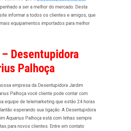
enhado a ser a melhor do mercado. Desta
ite informar a todos os clientes e amigos, que
 mais equipamentos importados para melhor
 – Desentupidora
ius Palhoça
nossa empresa da Desentupidora Jardim
rius Palhoça você cliente pode contar com
a equipe de telemarketing que estão 24 horas
lantão esperando sua ligação. A Desentupidora
im Aquarius Palhoça está com linhas sempre
tas para novos clientes. Entre em contato