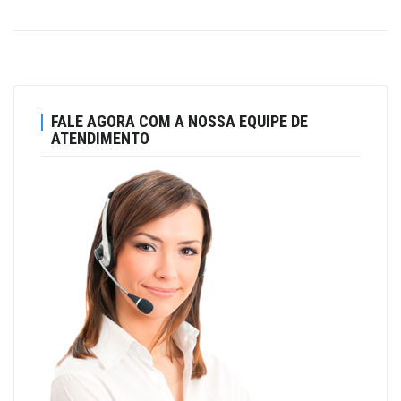
FALE AGORA COM A NOSSA EQUIPE DE
ATENDIMENTO