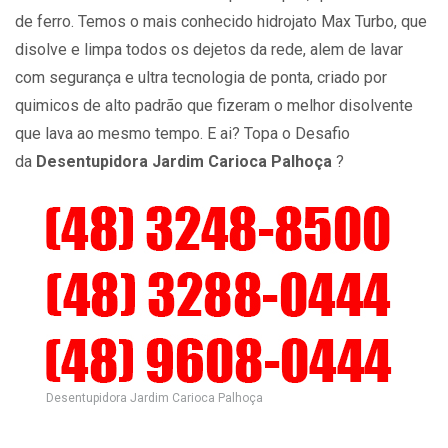
de ferro. Temos o mais conhecido hidrojato Max Turbo, que
disolve e limpa todos os dejetos da rede, alem de lavar
com segurança e ultra tecnologia de ponta, criado por
quimicos de alto padrão que fizeram o melhor disolvente
que lava ao mesmo tempo. E ai? Topa o Desafio
da
Desentupidora Jardim Carioca Palhoça
?
Desentupidora Jardim Carioca Palhoça