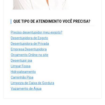
QUE TIPO DE ATENDIMENTO VOCÊ PRECISA?
Preciso desentupidor meu esgoto?
Desentupidora de Esgoto
Desentupidora de Privada
Empresa Desentupidora
Orçamento Online no site
Desentupir pia
Limpar Fossa
Hidrojateamento
Caminhão Pipa
Limpeza de Caixa de Gordura
Vazamento de Água