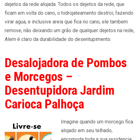
dejetos da rede alojada. Todos os dejetos da rede, que
ficam em volta do cano, o hidrojateamento destroi, fazendo
virar agua, e inclusive areia que fica no cano, ele tambem
remove, não deixando um grão de qualquer dejetos na rede,
Alem é claro da durabilidade do desentupimento.
Desalojadora de Pombos
e Morcegos –
Desentupidora Jardim
Carioca Palhoça
Imagine quando um morcego fica
alojado em seu telhado,
encomoda toda a sua residencia