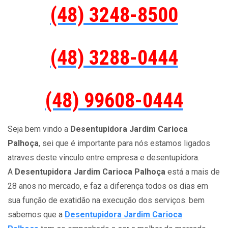
(48) 3248-8500
(48) 3288-0444
(48) 99608-0444
Seja bem vindo a
Desentupidora Jardim Carioca
Palhoça
, sei que é importante para nós estamos ligados
atraves deste vinculo entre empresa e desentupidora.
A
Desentupidora Jardim Carioca Palhoça
está a mais de
28 anos no mercado, e faz a diferença todos os dias em
sua função de exatidão na execução dos serviços. bem
sabemos que a
Desentupidora Jardim Carioca