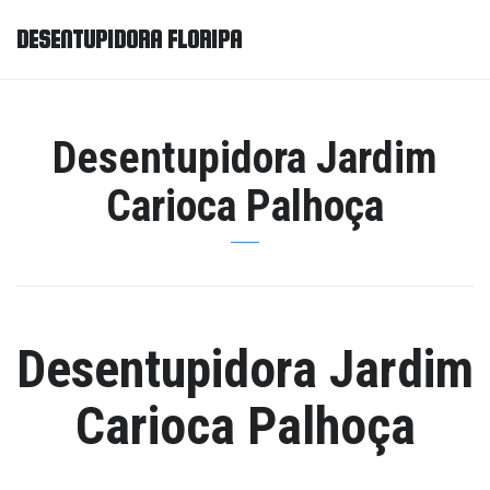
DESENTUPIDORA FLORIPA
Desentupidora Jardim
Carioca Palhoça
Desentupidora Jardim
Carioca Palhoça