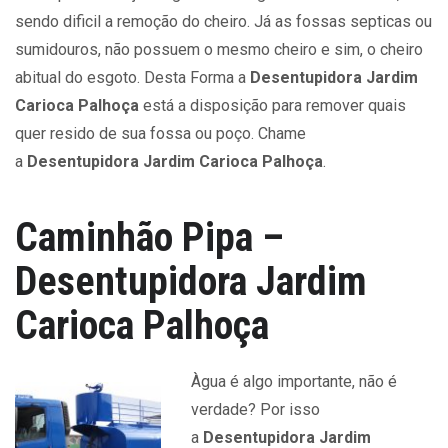
sendo dificil a remoção do cheiro. Já as fossas septicas ou
sumidouros, não possuem o mesmo cheiro e sim, o cheiro
abitual do esgoto. Desta Forma a
Desentupidora Jardim
Carioca Palhoça
está a disposição para remover quais
quer resido de sua fossa ou poço. Chame
a
Desentupidora Jardim Carioca Palhoça
.
Caminhão Pipa –
Desentupidora Jardim
Carioca Palhoça
Àgua é algo importante, não é
verdade? Por isso
a
Desentupidora Jardim