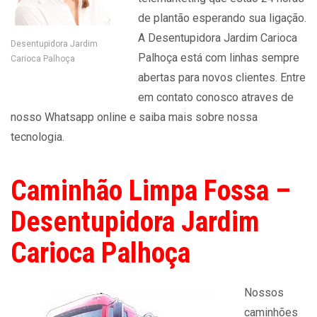
de plantão esperando sua ligação.
A Desentupidora Jardim Carioca
Desentupidora Jardim
Palhoça está com linhas sempre
Carioca Palhoça
abertas para novos clientes. Entre
em contato conosco atraves de
nosso Whatsapp online e saiba mais sobre nossa
tecnologia.
Caminhão Limpa Fossa –
Desentupidora Jardim
Carioca Palhoça
Nossos
caminhões