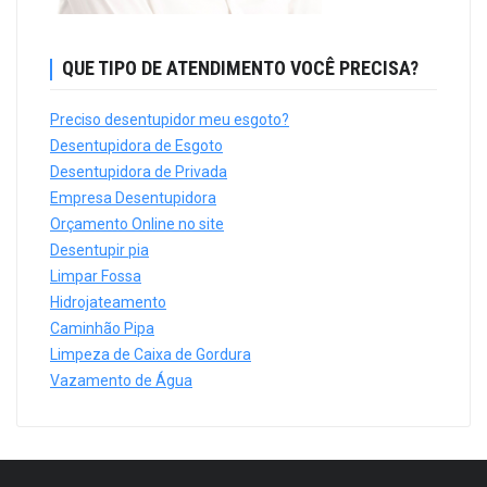
QUE TIPO DE ATENDIMENTO VOCÊ PRECISA?
Preciso desentupidor meu esgoto?
Desentupidora de Esgoto
Desentupidora de Privada
Empresa Desentupidora
Orçamento Online no site
Desentupir pia
Limpar Fossa
Hidrojateamento
Caminhão Pipa
Limpeza de Caixa de Gordura
Vazamento de Água