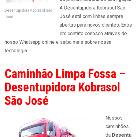
A Desentupidora Kobrasol São
Desentupidora Kobrasol São
José está com linhas sempre
José
abertas para novos clientes. Entre
em contato conosco atraves de
nosso Whatsapp online e saiba mais sobre nossa
tecnologia.
Caminhão Limpa Fossa –
Desentupidora Kobrasol
São José
Nossos
caminhões
da
Desentu