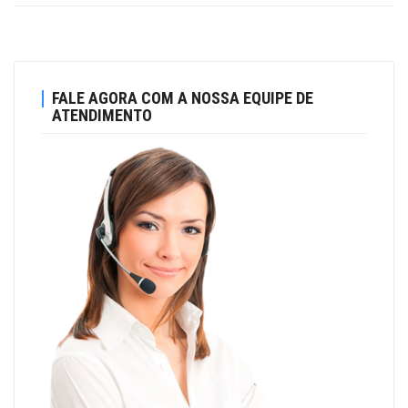
FALE AGORA COM A NOSSA EQUIPE DE
ATENDIMENTO