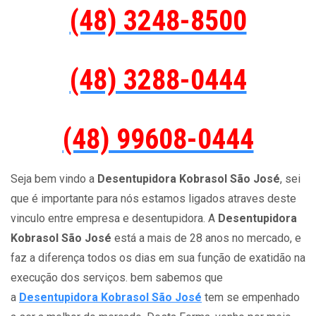
(48) 3248-8500
(48) 3288-0444
(48) 99608-0444
Seja bem vindo a
Desentupidora Kobrasol São José
, sei
que é importante para nós estamos ligados atraves deste
vinculo entre empresa e desentupidora. A
Desentupidora
Kobrasol São José
está a mais de 28 anos no mercado, e
faz a diferença todos os dias em sua função de exatidão na
execução dos serviços. bem sabemos que
a
Desentupidora Kobrasol São José
tem se empenhado