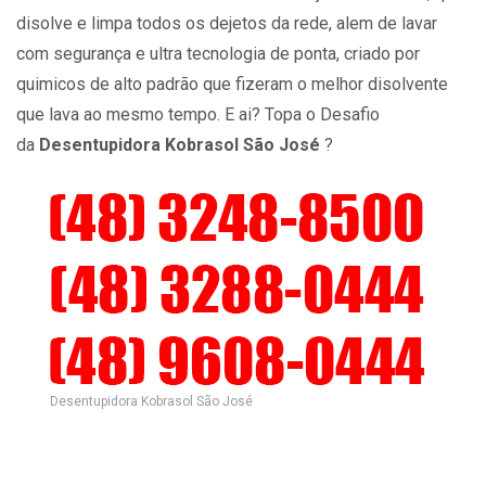
disolve e limpa todos os dejetos da rede, alem de lavar
com segurança e ultra tecnologia de ponta, criado por
quimicos de alto padrão que fizeram o melhor disolvente
que lava ao mesmo tempo. E ai? Topa o Desafio
da
Desentupidora Kobrasol São José
?
Desentupidora Kobrasol São José