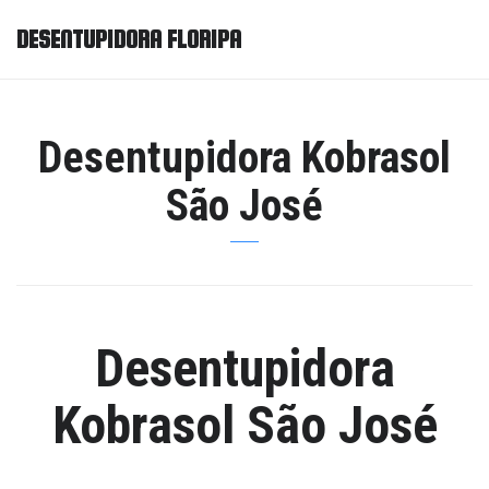
DESENTUPIDORA FLORIPA
Desentupidora Kobrasol
São José
Desentupidora
Kobrasol São José