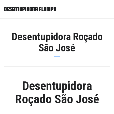
DESENTUPIDORA FLORIPA
Desentupidora Roçado
São José
Desentupidora
Roçado São José