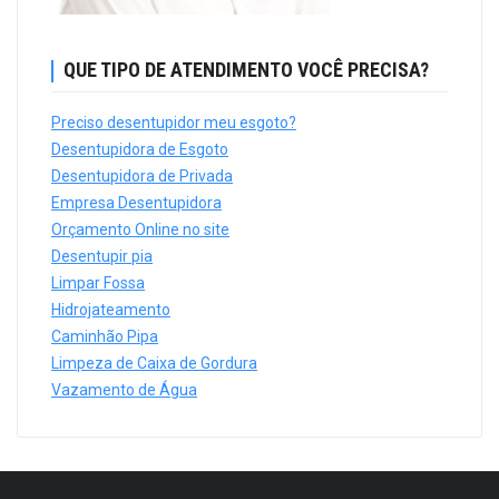
QUE TIPO DE ATENDIMENTO VOCÊ PRECISA?
Preciso desentupidor meu esgoto?
Desentupidora de Esgoto
Desentupidora de Privada
Empresa Desentupidora
Orçamento Online no site
Desentupir pia
Limpar Fossa
Hidrojateamento
Caminhão Pipa
Limpeza de Caixa de Gordura
Vazamento de Água