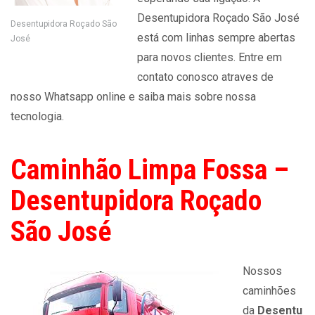
Desentupidora Roçado São José
Desentupidora Roçado São
está com linhas sempre abertas
José
para novos clientes. Entre em
contato conosco atraves de
nosso Whatsapp online e saiba mais sobre nossa
tecnologia.
Caminhão Limpa Fossa –
Desentupidora Roçado
São José
Nossos
caminhões
da
Desentu