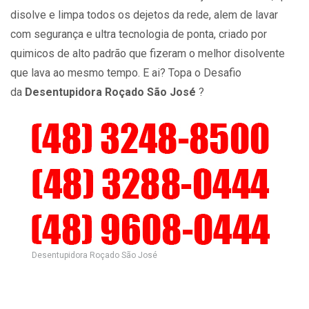
disolve e limpa todos os dejetos da rede, alem de lavar
com segurança e ultra tecnologia de ponta, criado por
quimicos de alto padrão que fizeram o melhor disolvente
que lava ao mesmo tempo. E ai? Topa o Desafio
da
Desentupidora Roçado São José
?
Desentupidora Roçado São José