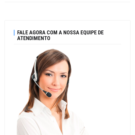
FALE AGORA COM A NOSSA EQUIPE DE
ATENDIMENTO