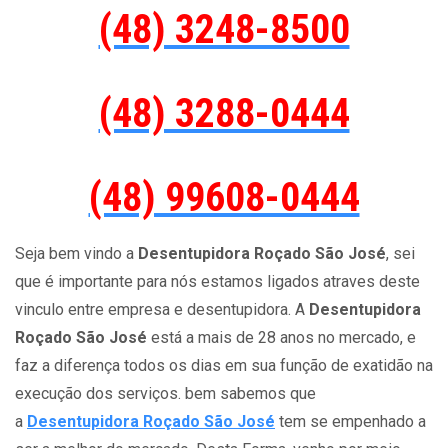
(48) 3248-8500
(48) 3288-0444
(48) 99608-0444
Seja bem vindo a
Desentupidora Roçado São José
, sei
que é importante para nós estamos ligados atraves deste
vinculo entre empresa e desentupidora. A
Desentupidora
Roçado São José
está a mais de 28 anos no mercado, e
faz a diferença todos os dias em sua função de exatidão na
execução dos serviços. bem sabemos que
a
Desentupidora Roçado São José
tem se empenhado a