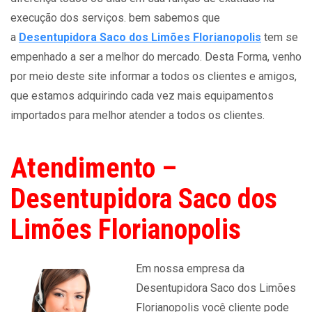
execução dos serviços. bem sabemos que
a
Desentupidora Saco dos Limões Florianopolis
tem se
empenhado a ser a melhor do mercado. Desta Forma, venho
por meio deste site informar a todos os clientes e amigos,
que estamos adquirindo cada vez mais equipamentos
importados para melhor atender a todos os clientes.
Atendimento –
Desentupidora Saco dos
Limões Florianopolis
Em nossa empresa da
Desentupidora Saco dos Limões
Florianopolis você cliente pode