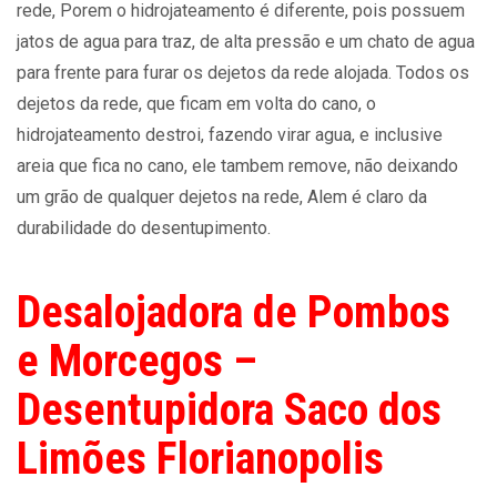
rede, Porem o hidrojateamento é diferente, pois possuem
jatos de agua para traz, de alta pressão e um chato de agua
para frente para furar os dejetos da rede alojada. Todos os
dejetos da rede, que ficam em volta do cano, o
hidrojateamento destroi, fazendo virar agua, e inclusive
areia que fica no cano, ele tambem remove, não deixando
um grão de qualquer dejetos na rede, Alem é claro da
durabilidade do desentupimento.
Desalojadora de Pombos
e Morcegos –
Desentupidora Saco dos
Limões Florianopolis