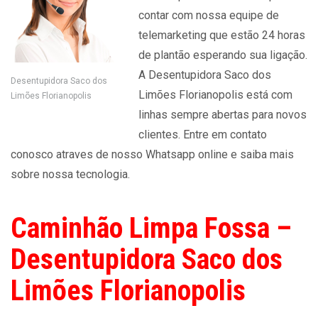
contar com nossa equipe de
telemarketing que estão 24 horas
de plantão esperando sua ligação.
A Desentupidora Saco dos
Desentupidora Saco dos
Limões Florianopolis está com
Limões Florianopolis
linhas sempre abertas para novos
clientes. Entre em contato
conosco atraves de nosso Whatsapp online e saiba mais
sobre nossa tecnologia.
Caminhão Limpa Fossa –
Desentupidora Saco dos
Limões Florianopolis