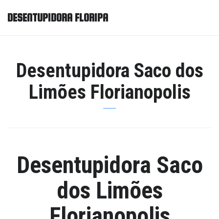
DESENTUPIDORA FLORIPA
Desentupidora Saco dos
Limões Florianopolis
Desentupidora Saco
dos Limões
Florianopolis