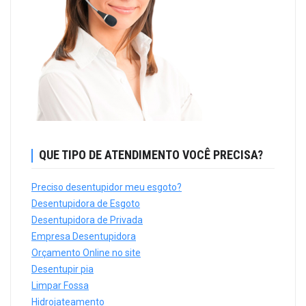
QUE TIPO DE ATENDIMENTO VOCÊ PRECISA?
Preciso desentupidor meu esgoto?
Desentupidora de Esgoto
Desentupidora de Privada
Empresa Desentupidora
Orçamento Online no site
Desentupir pia
Limpar Fossa
Hidrojateamento