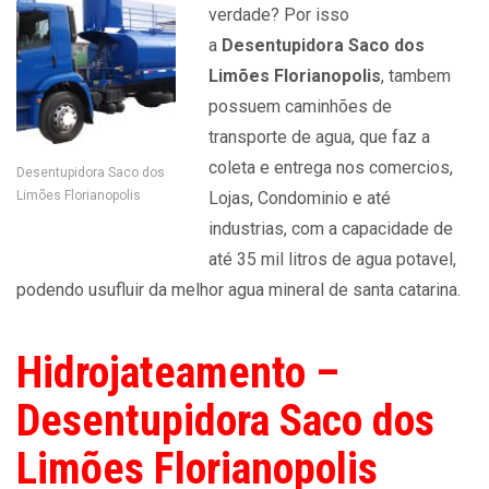
verdade? Por isso
a
Desentupidora Saco dos
Limões Florianopolis
, tambem
possuem caminhões de
transporte de agua, que faz a
coleta e entrega nos comercios,
Desentupidora Saco dos
Limões Florianopolis
Lojas, Condominio e até
industrias, com a capacidade de
até 35 mil litros de agua potavel,
podendo usufluir da melhor agua mineral de santa catarina.
Hidrojateamento –
Desentupidora Saco dos
Limões Florianopolis