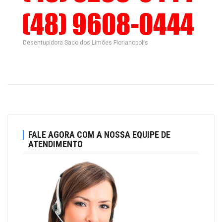
Desentupidora Saco dos Limões Florianopolis
FALE AGORA COM A NOSSA EQUIPE DE
ATENDIMENTO