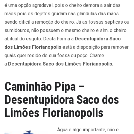
é uma opção agradavel, pois o cheiro demora a sair das
mãos pois os dejetos grudam nas glandulas das mãos,
sendo dificil a remoção do cheiro. Já as fossas septicas ou
sumidouros, não possuem o mesmo cheiro e sim, o cheiro
abitual do esgoto. Desta Forma a
Desentupidora Saco
dos Limões Florianopolis
está a disposição para remover
quais quer resido de sua fossa ou poço. Chame
a
Desentupidora Saco dos Limões Florianopolis
.
Caminhão Pipa –
Desentupidora Saco dos
Limões Florianopolis
Àgua é algo importante, não é