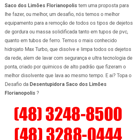
Saco dos Limões Florianopolis
tem uma proposta para
lhe fazer, ou melhor, um desafio, nós temos o melhor
equipamento para a remoção de todos os tipos de dejetos
de gordura ou massa solidificada tanto em tupos de pvc,
quanto em tubos de ferro. Temos o mais conhecido
hidrojato Max Turbo, que disolve e limpa todos os dejetos
da rede, alem de lavar com segurança e ultra tecnologia de
ponta, criado por quimicos de alto padrão que fizeram o
melhor disolvente que lava ao mesmo tempo. E ai? Topa o
Desafio da
Desentupidora Saco dos Limões
Florianopolis
?