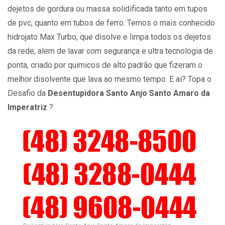
dejetos de gordura ou massa solidificada tanto em tupos
de pvc, quanto em tubos de ferro. Temos o mais conhecido
hidrojato Max Turbo, que disolve e limpa todos os dejetos
da rede, alem de lavar com segurança e ultra tecnologia de
ponta, criado por quimicos de alto padrão que fizeram o
melhor disolvente que lava ao mesmo tempo. E ai? Topa o
Desafio da
Desentupidora Santo Anjo Santo Amaro da
Imperatriz
?