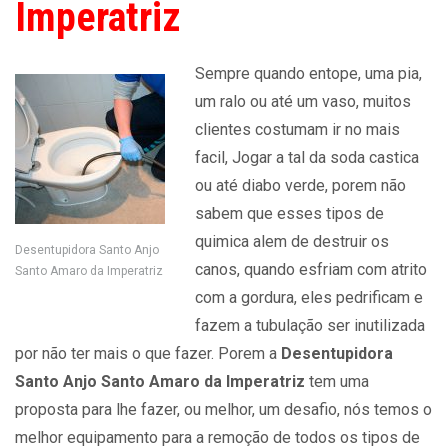
Imperatriz
Sempre quando entope, uma pia,
um ralo ou até um vaso, muitos
clientes costumam ir no mais
facil, Jogar a tal da soda castica
ou até diabo verde, porem não
sabem que esses tipos de
quimica alem de destruir os
Desentupidora Santo Anjo
canos, quando esfriam com atrito
Santo Amaro da Imperatriz
com a gordura, eles pedrificam e
fazem a tubulação ser inutilizada
por não ter mais o que fazer. Porem a
Desentupidora
Santo Anjo Santo Amaro da Imperatriz
tem uma
proposta para lhe fazer, ou melhor, um desafio, nós temos o
melhor equipamento para a remoção de todos os tipos de