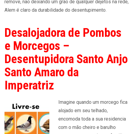
remove, não deixando um grão de qualquer dejetos na rede,
Alem é claro da durabilidade do desentupimento.
Desalojadora de Pombos
e Morcegos –
Desentupidora Santo Anjo
Santo Amaro da
Imperatriz
Imagine quando um morcego fica
alojado em seu telhado,
encomoda toda a sua residencia
com o mão cheiro e barulho