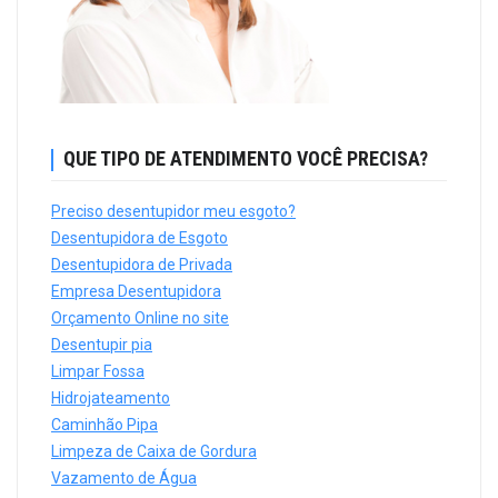
QUE TIPO DE ATENDIMENTO VOCÊ PRECISA?
Preciso desentupidor meu esgoto?
Desentupidora de Esgoto
Desentupidora de Privada
Empresa Desentupidora
Orçamento Online no site
Desentupir pia
Limpar Fossa
Hidrojateamento
Caminhão Pipa
Limpeza de Caixa de Gordura
Vazamento de Água