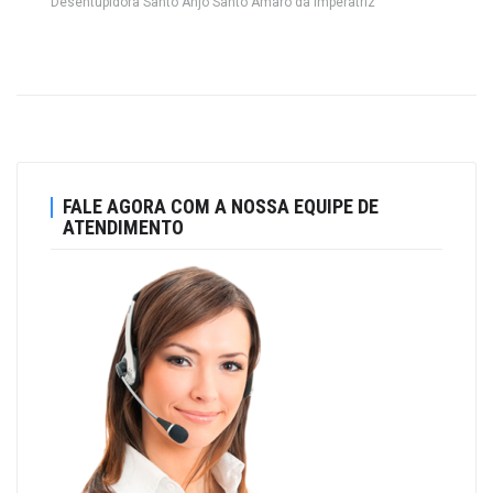
Desentupidora Santo Anjo Santo Amaro da Imperatriz
FALE AGORA COM A NOSSA EQUIPE DE
ATENDIMENTO