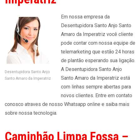
Em nossa empresa da
Desentupidora Santo Anjo Santo
Amaro da Imperatriz você cliente
pode contar com nossa equipe de
telemarketing que estão 24 horas
de plantão esperando sua ligação.
A Desentupidora Santo Anjo
Desentupidora Santo Anjo
Santo Amaro da Imperatriz está
Santo Amaro da Imperatriz
com linhas sempre abertas para
novos clientes. Entre em contato
conosco atraves de nosso Whatsapp online e saiba mais
sobre nossa tecnologia.
Caminhão Limpa Fossa –