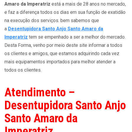
Amaro da Imperatriz
está a mais de 28 anos no mercado,
e faz a diferença todos os dias em sua função de exatidão
na execução dos serviços. bem sabemos que
a
Desentupidora Santo Anjo Santo Amaro da
Imperatriz
tem se empenhado a ser a melhor do mercado.
Desta Forma, venho por meio deste site informar a todos
os clientes e amigos, que estamos adquirindo cada vez
mais equipamentos importados para melhor atender a
todos os clientes.
Atendimento –
Desentupidora Santo Anjo
Santo Amaro da
Imperatriz