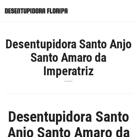
DESENTUPIDORA FLORIPA
Desentupidora Santo Anjo
Santo Amaro da
Imperatriz
Desentupidora Santo
Anjo Santo Amaro da