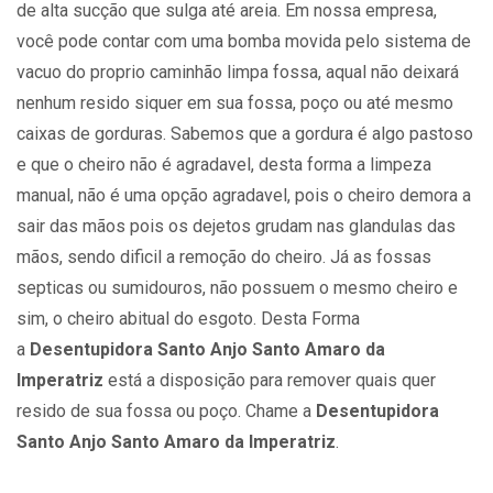
de alta sucção que sulga até areia. Em nossa empresa,
você pode contar com uma bomba movida pelo sistema de
vacuo do proprio caminhão limpa fossa, aqual não deixará
nenhum resido siquer em sua fossa, poço ou até mesmo
caixas de gorduras. Sabemos que a gordura é algo pastoso
e que o cheiro não é agradavel, desta forma a limpeza
manual, não é uma opção agradavel, pois o cheiro demora a
sair das mãos pois os dejetos grudam nas glandulas das
mãos, sendo dificil a remoção do cheiro. Já as fossas
septicas ou sumidouros, não possuem o mesmo cheiro e
sim, o cheiro abitual do esgoto. Desta Forma
a
Desentupidora Santo Anjo Santo Amaro da
Imperatriz
está a disposição para remover quais quer
resido de sua fossa ou poço. Chame a
Desentupidora
Santo Anjo Santo Amaro da Imperatriz
.