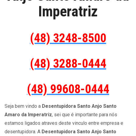
Imperatriz
(48) 3248-8500
(48) 3288-0444
(48) 99608-0444
Seja bem vindo a
Desentupidora Santo Anjo Santo
Amaro da Imperatriz
, sei que é importante para nós
estamos ligados atraves deste vinculo entre empresa e
desentupidora. A
Desentupidora Santo Anjo Santo