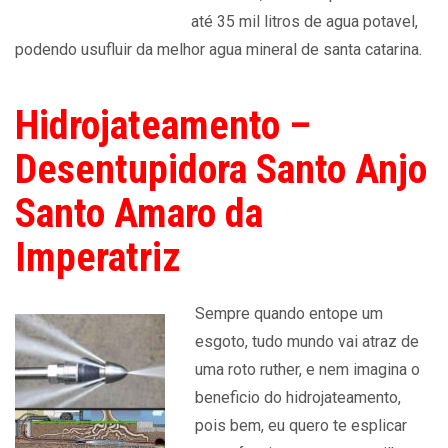
até 35 mil litros de agua potavel,
podendo usufluir da melhor agua mineral de santa catarina.
Hidrojateamento –
Desentupidora Santo Anjo
Santo Amaro da
Imperatriz
Sempre quando entope um
esgoto, tudo mundo vai atraz de
uma roto ruther, e nem imagina o
beneficio do hidrojateamento,
pois bem, eu quero te esplicar