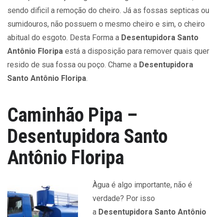
sendo dificil a remoção do cheiro. Já as fossas septicas ou
sumidouros, não possuem o mesmo cheiro e sim, o cheiro
abitual do esgoto. Desta Forma a
Desentupidora Santo
Antônio Floripa
está a disposição para remover quais quer
resido de sua fossa ou poço. Chame a
Desentupidora
Santo Antônio Floripa
.
Caminhão Pipa –
Desentupidora Santo
Antônio Floripa
Àgua é algo importante, não é
verdade? Por isso
a
Desentupidora Santo Antônio