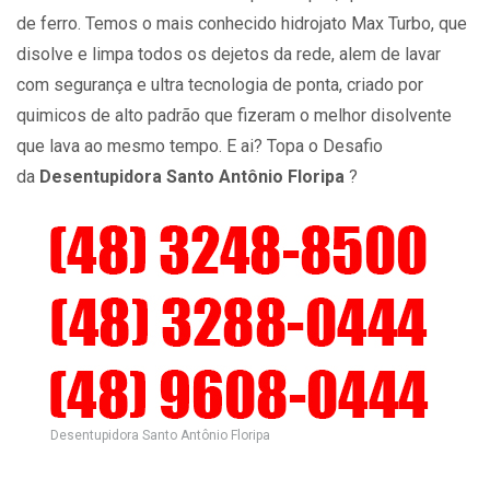
de ferro. Temos o mais conhecido hidrojato Max Turbo, que
disolve e limpa todos os dejetos da rede, alem de lavar
com segurança e ultra tecnologia de ponta, criado por
quimicos de alto padrão que fizeram o melhor disolvente
que lava ao mesmo tempo. E ai? Topa o Desafio
da
Desentupidora Santo Antônio Floripa
?
Desentupidora Santo Antônio Floripa