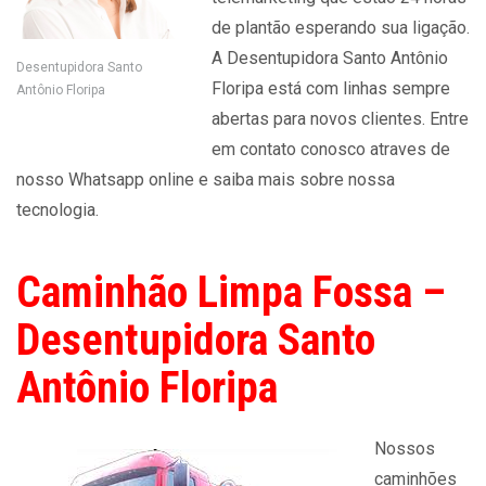
de plantão esperando sua ligação.
A Desentupidora Santo Antônio
Desentupidora Santo
Floripa está com linhas sempre
Antônio Floripa
abertas para novos clientes. Entre
em contato conosco atraves de
nosso Whatsapp online e saiba mais sobre nossa
tecnologia.
Caminhão Limpa Fossa –
Desentupidora Santo
Antônio Floripa
Nossos
caminhões