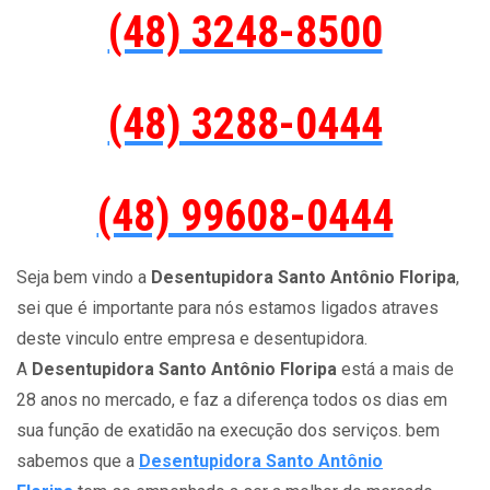
(48) 3248-8500
(48) 3288-0444
(48) 99608-0444
Seja bem vindo a
Desentupidora Santo Antônio Floripa
,
sei que é importante para nós estamos ligados atraves
deste vinculo entre empresa e desentupidora.
A
Desentupidora Santo Antônio Floripa
está a mais de
28 anos no mercado, e faz a diferença todos os dias em
sua função de exatidão na execução dos serviços. bem
sabemos que a
Desentupidora Santo Antônio