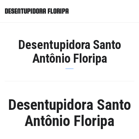
DESENTUPIDORA FLORIPA
Desentupidora Santo
Antônio Floripa
Desentupidora Santo
Antônio Floripa