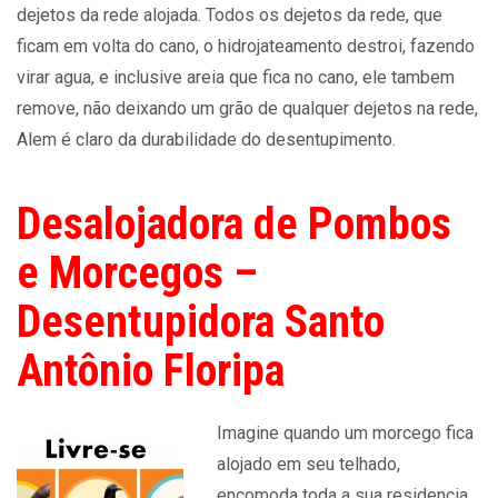
dejetos da rede alojada. Todos os dejetos da rede, que
ficam em volta do cano, o hidrojateamento destroi, fazendo
virar agua, e inclusive areia que fica no cano, ele tambem
remove, não deixando um grão de qualquer dejetos na rede,
Alem é claro da durabilidade do desentupimento.
Desalojadora de Pombos
e Morcegos –
Desentupidora Santo
Antônio Floripa
Imagine quando um morcego fica
alojado em seu telhado,
encomoda toda a sua residencia