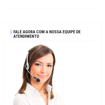
FALE AGORA COM A NOSSA EQUIPE DE
ATENDIMENTO