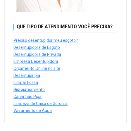
QUE TIPO DE ATENDIMENTO VOCÊ PRECISA?
Preciso desentupidor meu esgoto?
Desentupidora de Esgoto
Desentupidora de Privada
Empresa Desentupidora
Orçamento Online no site
Desentupir pia
Limpar Fossa
Hidrojateamento
Caminhão Pipa
Limpeza de Caixa de Gordura
Vazamento de Água