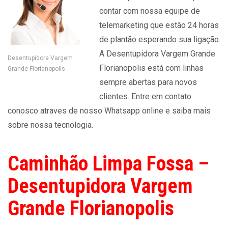
contar com nossa equipe de
telemarketing que estão 24 horas
de plantão esperando sua ligação.
A Desentupidora Vargem Grande
Desentupidora Vargem
Florianopolis está com linhas
Grande Florianopolis
sempre abertas para novos
clientes. Entre em contato
conosco atraves de nosso Whatsapp online e saiba mais
sobre nossa tecnologia.
Caminhão Limpa Fossa –
Desentupidora Vargem
Grande Florianopolis