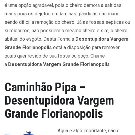
é uma opção agradavel, pois o cheiro demora a sair das
mãos pois os dejetos grudam nas glandulas das mãos,
sendo dificil a remoção do cheiro. Já as fossas septicas ou
sumidouros, não possuem o mesmo cheiro e sim, o cheiro
abitual do esgoto. Desta Forma a
Desentupidora Vargem
Grande Florianopolis
está a disposição para remover
quais quer resido de sua fossa ou poço. Chame
a
Desentupidora Vargem Grande Florianopolis
.
Caminhão Pipa –
Desentupidora Vargem
Grande Florianopolis
Àgua é algo importante, não é