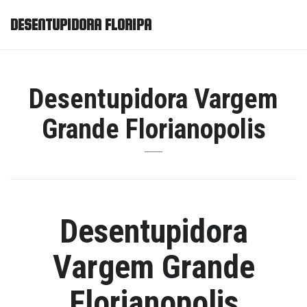
DESENTUPIDORA FLORIPA
Desentupidora Vargem
Grande Florianopolis
Desentupidora
Vargem Grande
Florianopolis