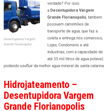
verdade? Por isso
a
Desentupidora Vargem
Grande Florianopolis
, tambem
possuem caminhões de
transporte de agua, que faz a
coleta e entrega nos comercios,
Desentupidora Vargem
Grande Florianopolis
Lojas, Condominio e até
industrias, com a capacidade de
até 35 mil litros de agua potavel,
podendo usufluir da melhor agua mineral de santa catarina.
Hidrojateamento –
Desentupidora Vargem
Grande Florianopolis