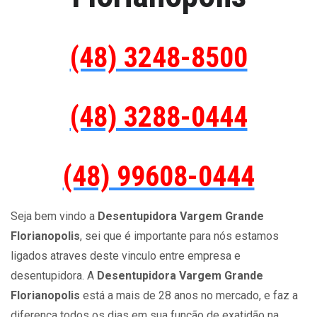
(48) 3248-8500
(48) 3288-0444
(48) 99608-0444
Seja bem vindo a
Desentupidora Vargem Grande
Florianopolis
, sei que é importante para nós estamos
ligados atraves deste vinculo entre empresa e
desentupidora. A
Desentupidora Vargem Grande
Florianopolis
está a mais de 28 anos no mercado, e faz a
diferença todos os dias em sua função de exatidão na