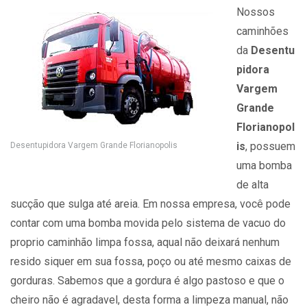
Nossos
caminhões
da
Desentu
pidora
Vargem
Grande
Florianopol
is
, possuem
Desentupidora Vargem Grande Florianopolis
uma bomba
de alta
sucção que sulga até areia. Em nossa empresa, você pode
contar com uma bomba movida pelo sistema de vacuo do
proprio caminhão limpa fossa, aqual não deixará nenhum
resido siquer em sua fossa, poço ou até mesmo caixas de
gorduras. Sabemos que a gordura é algo pastoso e que o
cheiro não é agradavel, desta forma a limpeza manual, não