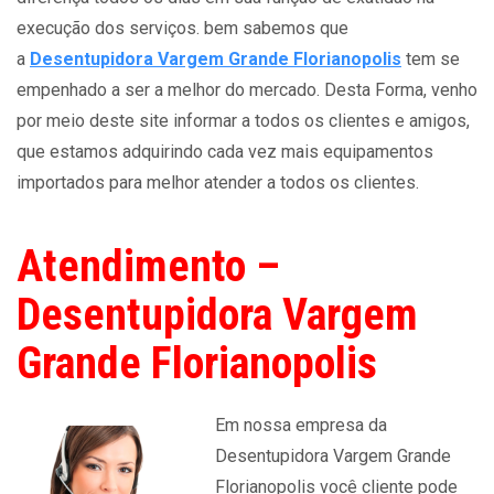
execução dos serviços. bem sabemos que
a
Desentupidora Vargem Grande Florianopolis
tem se
empenhado a ser a melhor do mercado. Desta Forma, venho
por meio deste site informar a todos os clientes e amigos,
que estamos adquirindo cada vez mais equipamentos
importados para melhor atender a todos os clientes.
Atendimento –
Desentupidora Vargem
Grande Florianopolis
Em nossa empresa da
Desentupidora Vargem Grande
Florianopolis você cliente pode