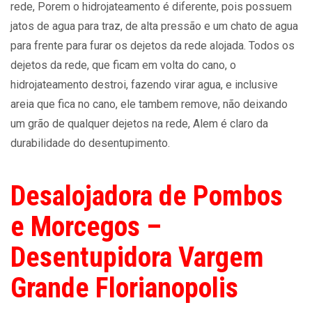
rede, Porem o hidrojateamento é diferente, pois possuem
jatos de agua para traz, de alta pressão e um chato de agua
para frente para furar os dejetos da rede alojada. Todos os
dejetos da rede, que ficam em volta do cano, o
hidrojateamento destroi, fazendo virar agua, e inclusive
areia que fica no cano, ele tambem remove, não deixando
um grão de qualquer dejetos na rede, Alem é claro da
durabilidade do desentupimento.
Desalojadora de Pombos
e Morcegos –
Desentupidora Vargem
Grande Florianopolis