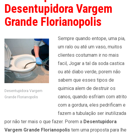
Desentupidora Vargem
Grande Florianopolis
Sempre quando entope, uma pia,
um ralo ou até um vaso, muitos
clientes costumam ir no mais
facil, Jogar a tal da soda castica
ou até diabo verde, porem não
sabem que esses tipos de
quimica alem de destruir os
Desentupidora Vargem
canos, quando esfriam com atrito
Grande Florianopolis
com a gordura, eles pedrificam e
fazem a tubulação ser inutilizada
por não ter mais o que fazer. Porem a
Desentupidora
Vargem Grande Florianopolis
tem uma proposta para lhe