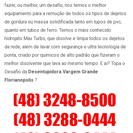
fazer, ou melhor, um desafio, nós temos o melhor
equipamento para a remoção de todos os tipos de dejetos
de gordura ou massa solidificada tanto em tupos de pvc,
quanto em tubos de ferro. Temos o mais conhecido
hidrojato Max Turbo, que disolve e limpa todos os dejetos
da rede, alem de lavar com segurança e ultra tecnologia de
ponta, criado por quimicos de alto padrão que fizeram o
melhor disolvente que lava ao mesmo tempo. E ai? Topa o
Desafio da
Desentupidora Vargem Grande
Florianopolis
?