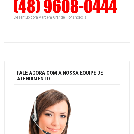
Desentupidora Vargem Grande Florianopolis
FALE AGORA COM A NOSSA EQUIPE DE
ATENDIMENTO