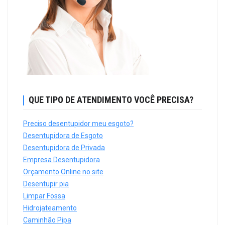
QUE TIPO DE ATENDIMENTO VOCÊ PRECISA?
Preciso desentupidor meu esgoto?
Desentupidora de Esgoto
Desentupidora de Privada
Empresa Desentupidora
Orçamento Online no site
Desentupir pia
Limpar Fossa
Hidrojateamento
Caminhão Pipa